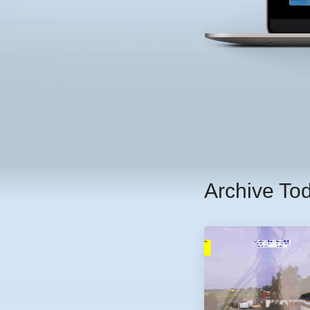
Archive To