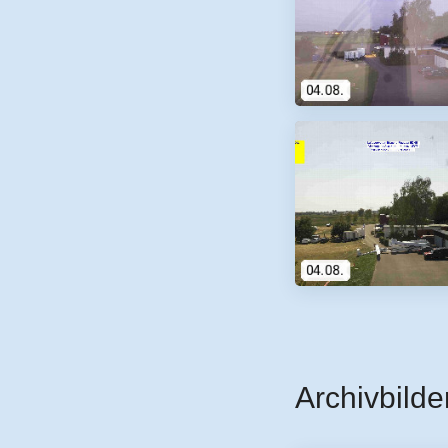
Archivbilde