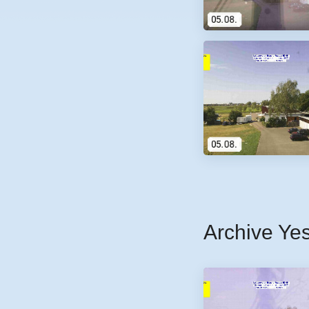
Archive Ye