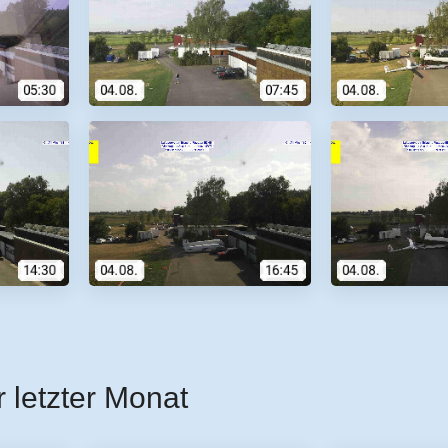
r letzter Monat