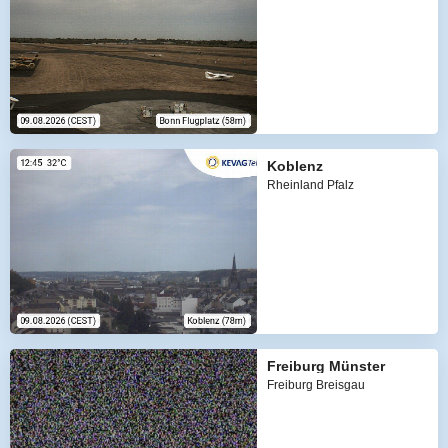
Koblenz
Rheinland Pfalz
Freiburg Münster
Freiburg Breisgau