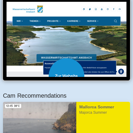
Cam Recommendations
Mallorca Sommer
Majorca Summer