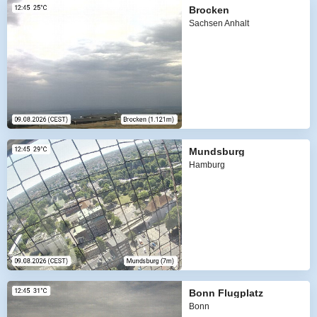
Brocken
Sachsen Anhalt
Mundsburg
Hamburg
Bonn Flugplatz
Bonn