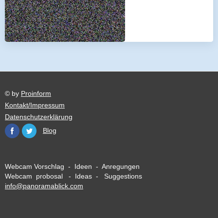
© by
Proinform
Kontakt/Impressum
Datenschutzerklärung
Blog
Webcam Vorschlag - Ideen - Anregungen
Webcam probosal - Ideas - Suggestions
info@panoramablick.com