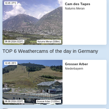
Cam des Tages
Naturns Meran
TOP 6 Weathercams of the day in Germany
Grosser Arber
Niederbayern