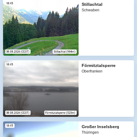
Stillachtal
Schwaben
Förmitztalsperre
Oberfranken
Großer Inselsberg
Thüringen