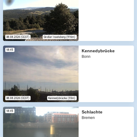
Kennedybrücke
Bonn
Schlachte
Bremen