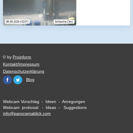
© by
Proinform
Kontakt/Impressum
Datenschutzerklärung
Blog
Webcam Vorschlag - Ideen - Anregungen
Webcam probosal - Ideas - Suggestions
info@panoramablick.com