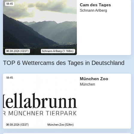
Cam des Tages
Schnann Arlberg
TOP 6 Wettercams des Tages in Deutschland
München Zoo
München