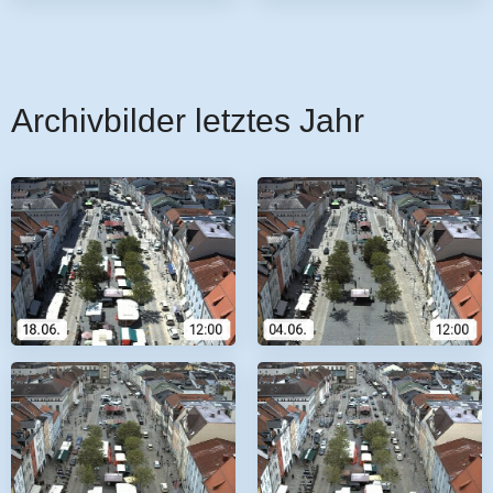
Archivbilder letztes Jahr