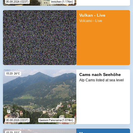
Vulkan - Live
Volcano - Live
Cams nach Seehöhe
Alp Cams listed at sea level