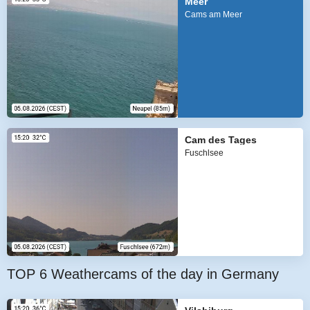
Meer
Cams am Meer
Cam des Tages
Fuschlsee
TOP 6 Weathercams of the day in Germany