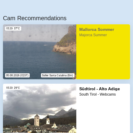
Cam Recommendations
Mallorca Sommer
Majorca Summer
Südtirol - Alto Adige
South Tirol - Webcams