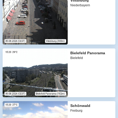
Vilsbiburg
Niederbayern
Bielefeld Panorama
Bielefeld
Schönwald
Freiburg