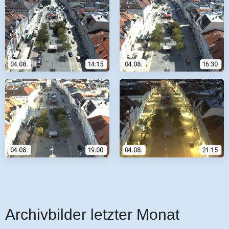
Archivbilder letzter Monat