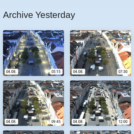
Archive Yesterday