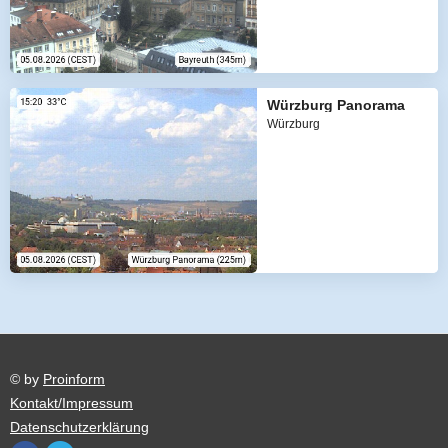
Würzburg Panorama
Würzburg
© by
Proinform
Kontakt/Impressum
Datenschutzerklärung