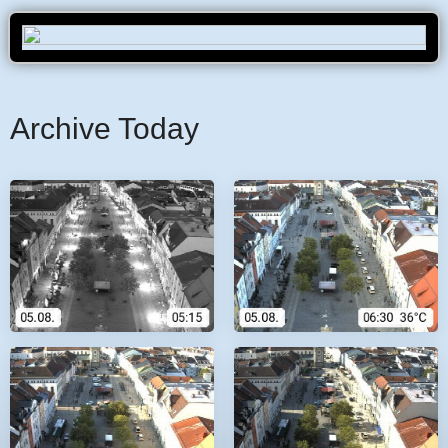
Archive Today