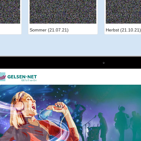
Sommer (21.07.21)
Herbst (21.10.21)