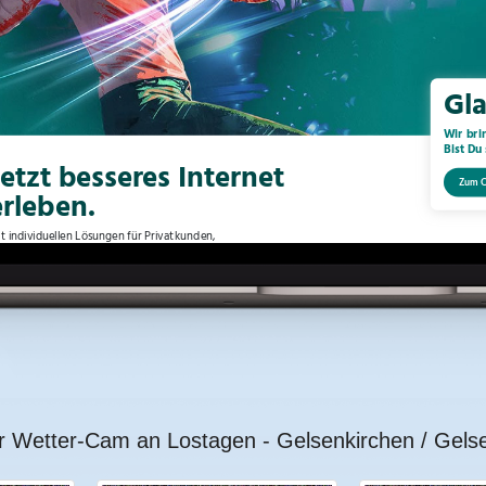
r Wetter-Cam an Lostagen - Gelsenkirchen / Gelse