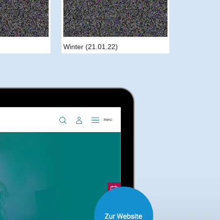
Winter (21.01.22)