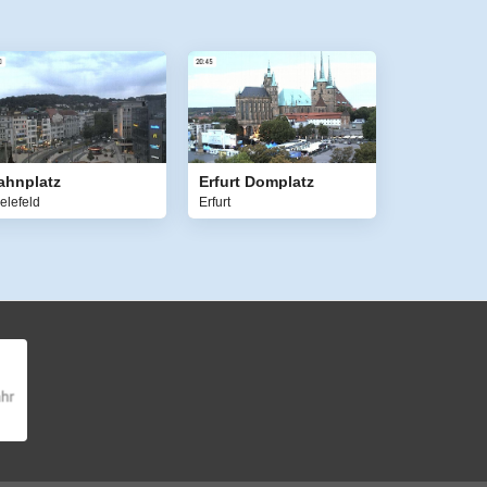
ahnplatz
Erfurt Domplatz
elefeld
Erfurt