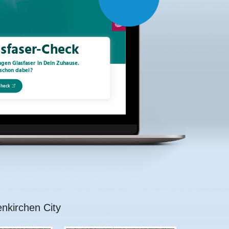
nkirchen City