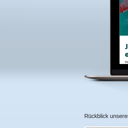
Rückblick unsere