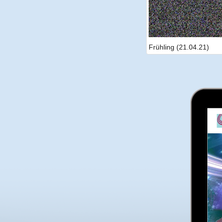
Frühling (21.04.21)