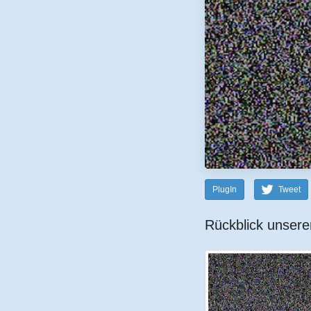
PlugIn
Tweet
Rückblick unsere