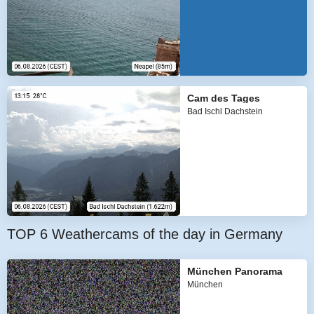
Cam des Tages
Bad Ischl Dachstein
TOP 6 Weathercams of the day in Germany
München Panorama
München