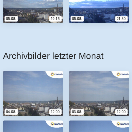
Archivbilder letzter Monat