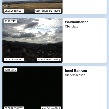
Waldmünchen
Oberpfalz
Insel Baltrum
Niedersachsen