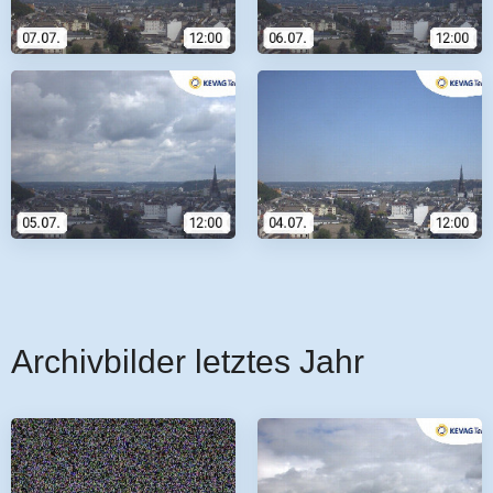
Archivbilder letztes Jahr