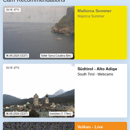
Mallorca Sommer
Majorca Summer
Südtirol - Alto Adige
South Tirol - Webcams
Vulkan - Live