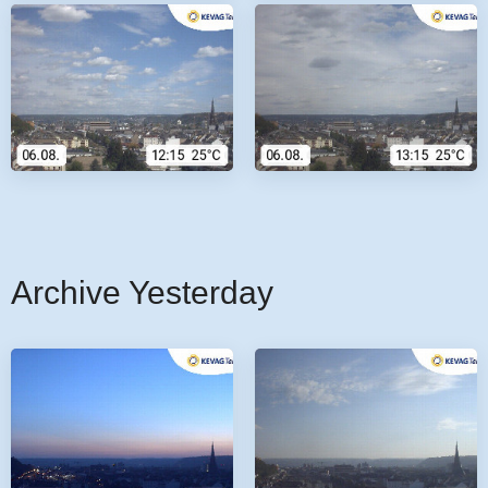
Archive Yesterday