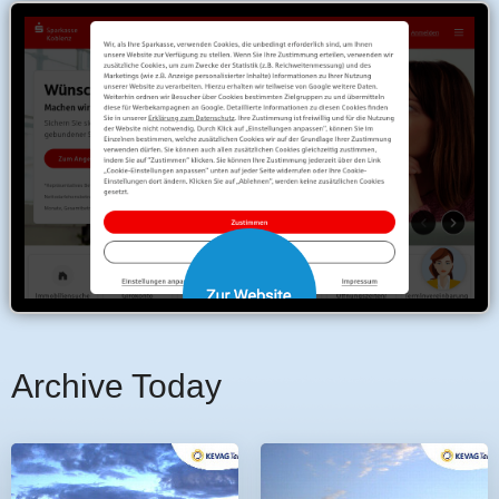
Archive Today