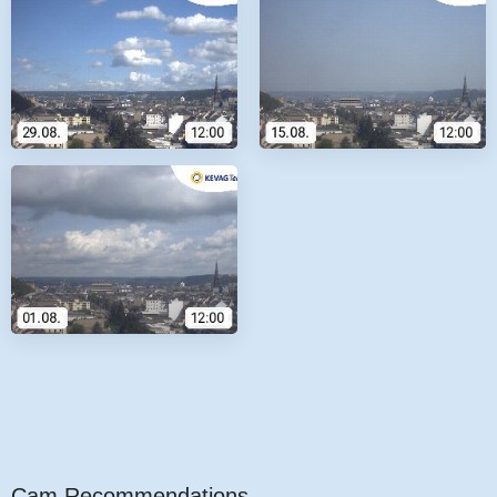
Cam Recommendations