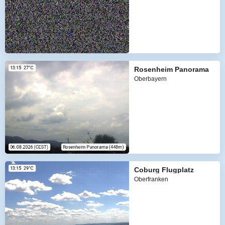
Rosenheim Panorama
Oberbayern
Coburg Flugplatz
Oberfranken