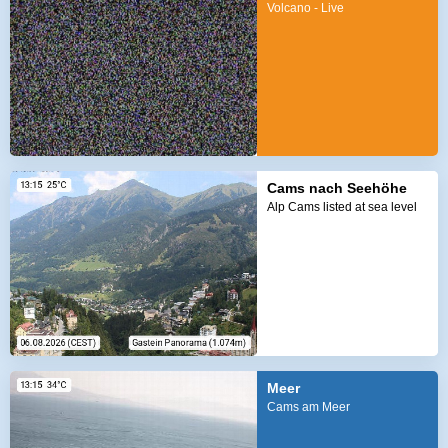
Volcano - Live
Cams nach Seehöhe
Alp Cams listed at sea level
Meer
Cams am Meer