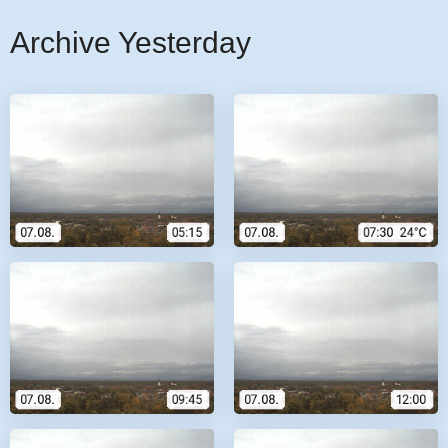
Archive Yesterday