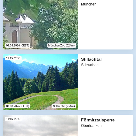
München
Stillachtal
Schwaben
Förmitztalsperre
Oberfranken