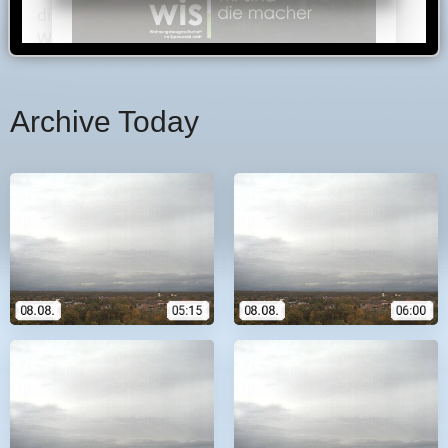
Archive Today