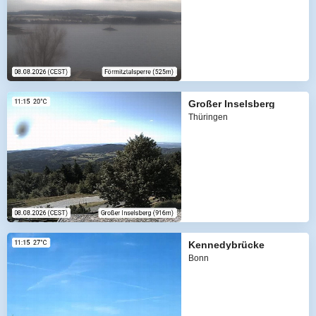
Großer Inselsberg
Thüringen
Kennedybrücke
Bonn