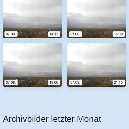
Archivbilder letzter Monat