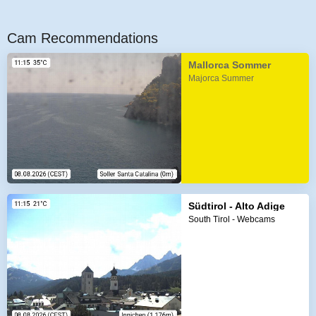
Cam Recommendations
Mallorca Sommer
Majorca Summer
Südtirol - Alto Adige
South Tirol - Webcams