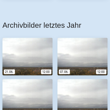
Archivbilder letztes Jahr