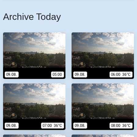
Archive Today