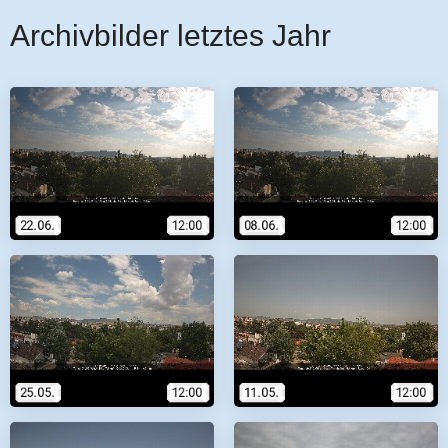
Archivbilder letztes Jahr