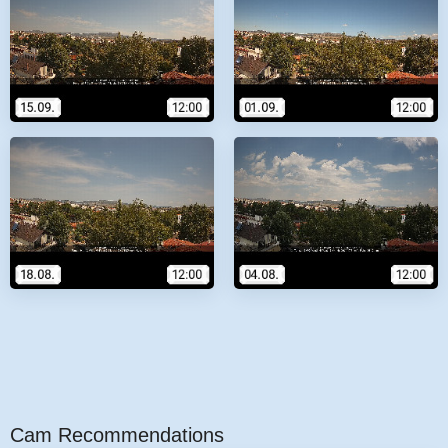
Cam Recommendations