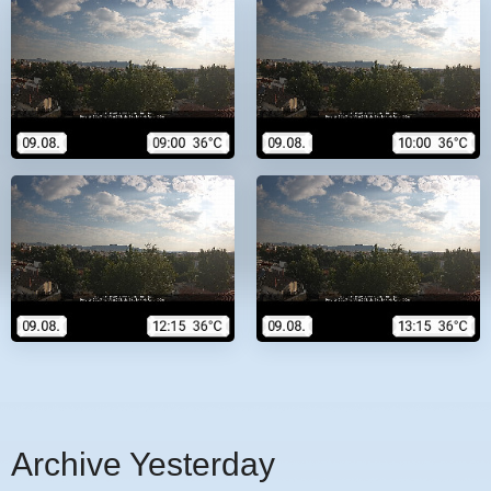
Archive Yesterday