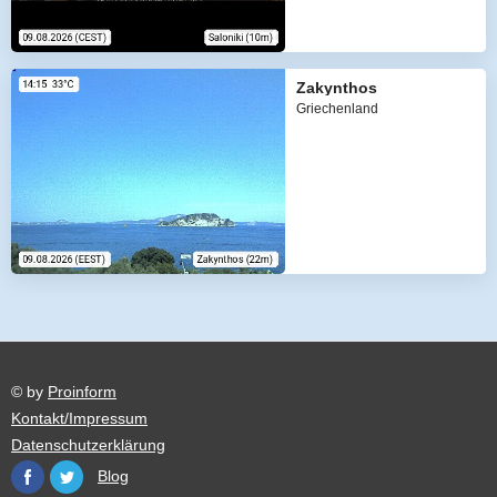
Zakynthos
Griechenland
© by
Proinform
Kontakt/Impressum
Datenschutzerklärung
Blog