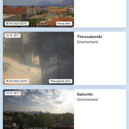
Thessaloniki
Griechenland
Saloniki
Griechenland