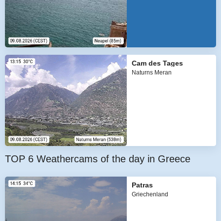
Cam des Tages
Naturns Meran
TOP 6 Weathercams of the day in Greece
Patras
Griechenland