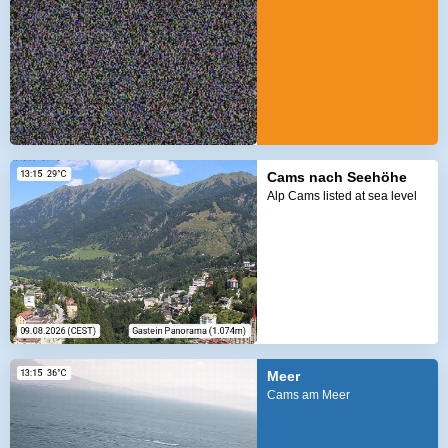
Cams nach Seehöhe
Alp Cams listed at sea level
Meer
Cams am Meer