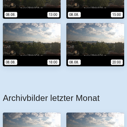
Archivbilder letzter Monat