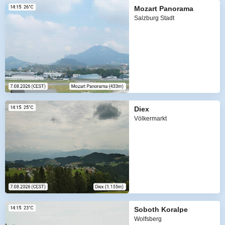
Mozart Panorama
Salzburg Stadt
Diex
Völkermarkt
Soboth Koralpe
Wolfsberg