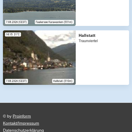
Hallstatt
Traunviertel
© by
Proinform
Kontakt/Impressum
Datenschutzerklärung