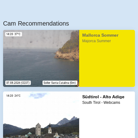
Cam Recommendations
Mallorca Sommer
Majorca Summer
Südtirol - Alto Adige
South Tirol - Webcams