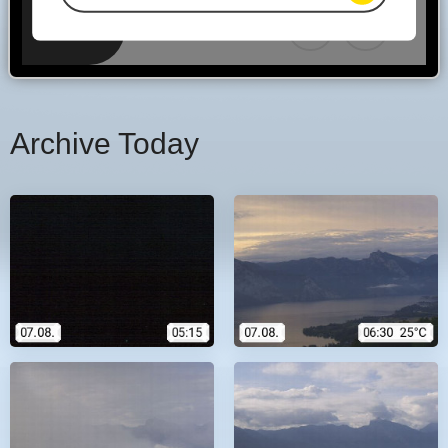
Archive Today