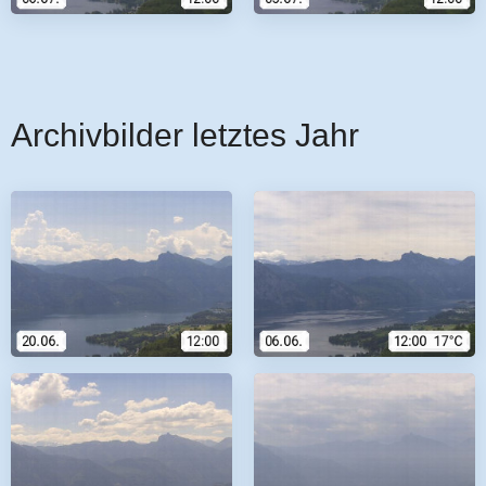
Archivbilder letztes Jahr