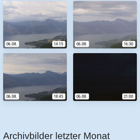
Archivbilder letzter Monat