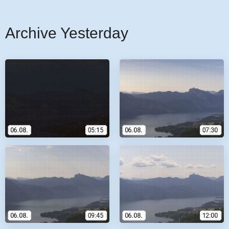
Archive Yesterday