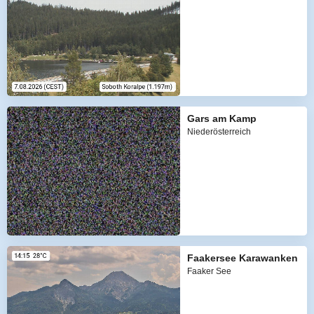
Gars am Kamp
Niederösterreich
Faakersee Karawanken
Faaker See