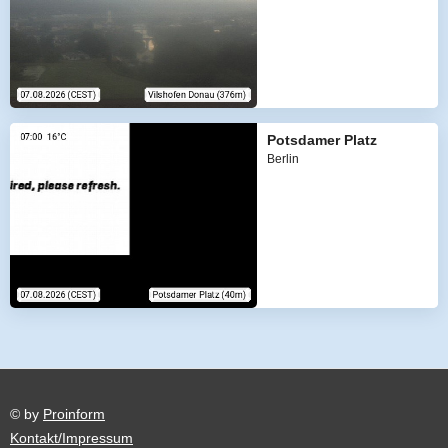
Potsdamer Platz
Berlin
© by
Proinform
Kontakt/Impressum