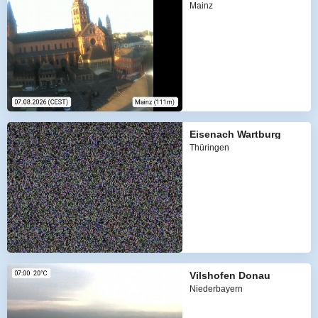
Mainz
Eisenach Wartburg
Thüringen
Vilshofen Donau
Niederbayern