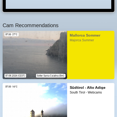
Cam Recommendations
Mallorca Sommer
Majorca Summer
Südtirol - Alto Adige
South Tirol - Webcams