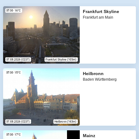
Frankfurt Skyline
Frankfurt am Main
Heilbronn
Baden Württemberg
Mainz