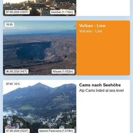
Vulkan - Live
Volcano - Live
Cams nach Seehöhe
Alp Cams listed at sea level