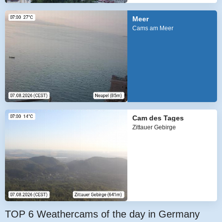
Meer
Cams am Meer
Cam des Tages
Zittauer Gebirge
TOP 6 Weathercams of the day in Germany