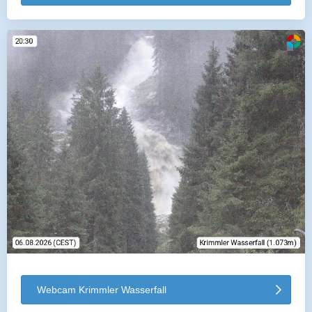
Webcam Krimmler Wasserfall