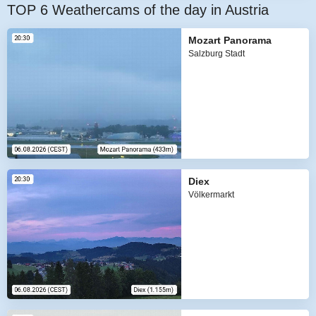
TOP 6 Weathercams of the day in Austria
Mozart Panorama
Salzburg Stadt
Diex
Völkermarkt