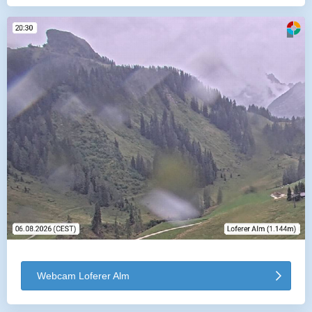
Webcam Loferer Alm