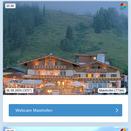
Webcam Maishofen