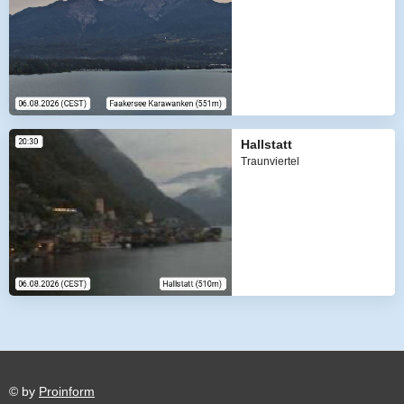
Hallstatt
Traunviertel
© by
Proinform