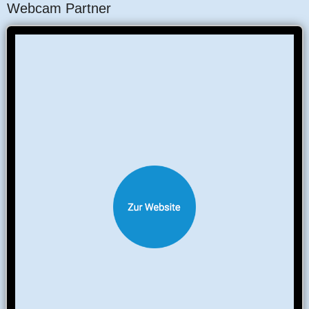
Webcam Partner