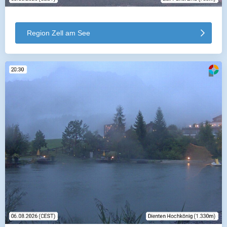
Region Zell am See