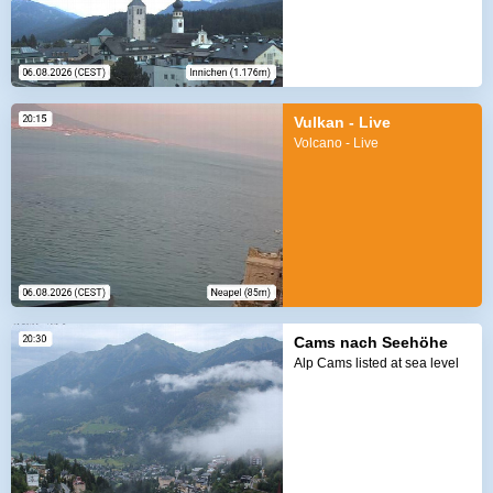
Vulkan - Live
Volcano - Live
Cams nach Seehöhe
Alp Cams listed at sea level