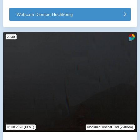
Webcam Dienten Hochkönig