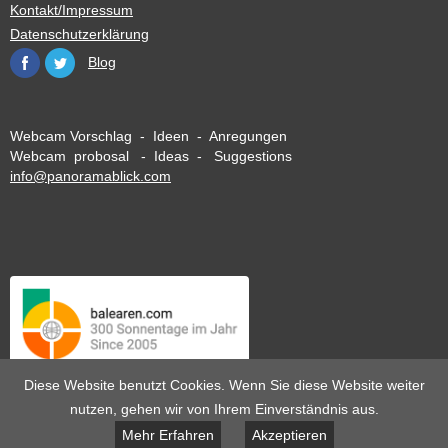
Kontakt/Impressum
Datenschutzerklärung
Blog
Webcam Vorschlag - Ideen - Anregungen
Webcam probosal - Ideas - Suggestions
info@panoramablick.com
Diese Website benutzt Cookies. Wenn Sie diese Website weiter
nutzen, gehen wir von Ihrem Einverständnis aus.
Mehr Erfahren
Akzeptieren