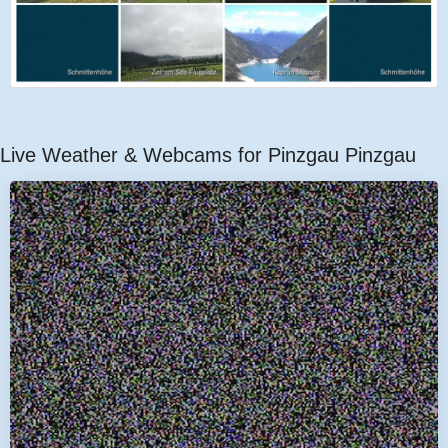
Live Weather & Webcams for Pinzgau Pinzgau