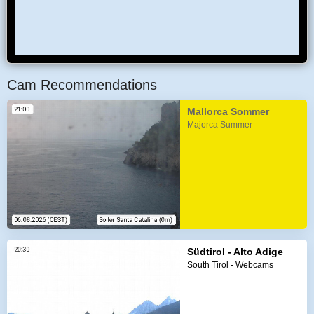
Cam Recommendations
Mallorca Sommer
Majorca Summer
Südtirol - Alto Adige
South Tirol - Webcams