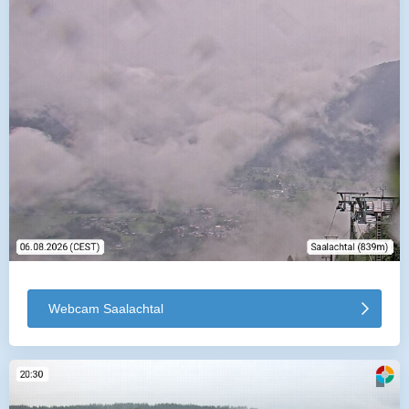
Webcam Saalachtal