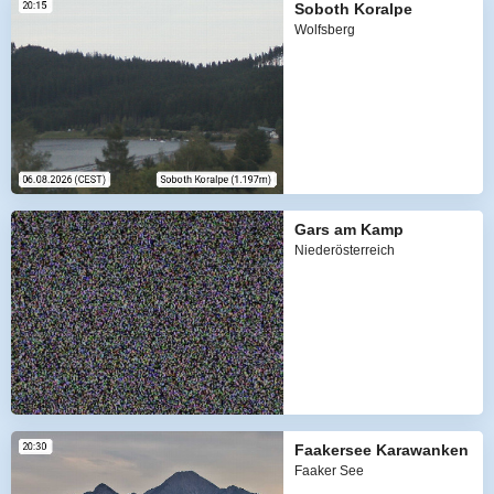
Soboth Koralpe
Wolfsberg
Gars am Kamp
Niederösterreich
Faakersee Karawanken
Faaker See