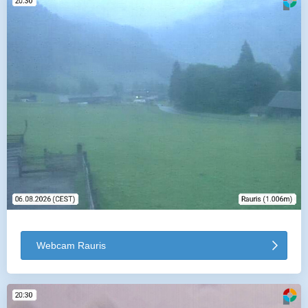
Webcam Rauris