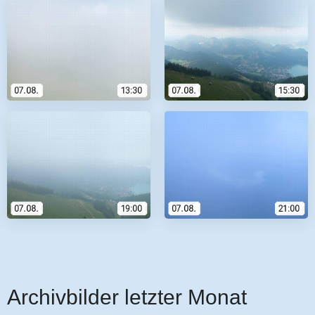
Archivbilder letzter Monat