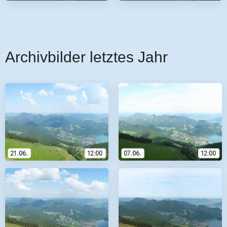
Archivbilder letztes Jahr