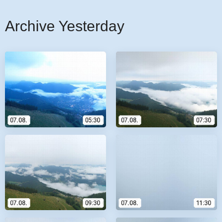
Archive Yesterday