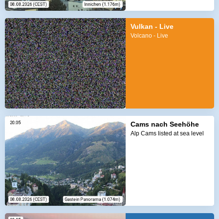
Vulkan - Live
Volcano - Live
Cams nach Seehöhe
Alp Cams listed at sea level