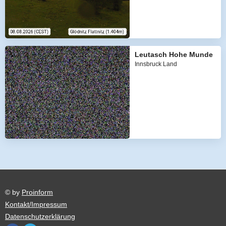
Leutasch Hohe Munde
Innsbruck Land
© by
Proinform
Kontakt/Impressum
Datenschutzerklärung