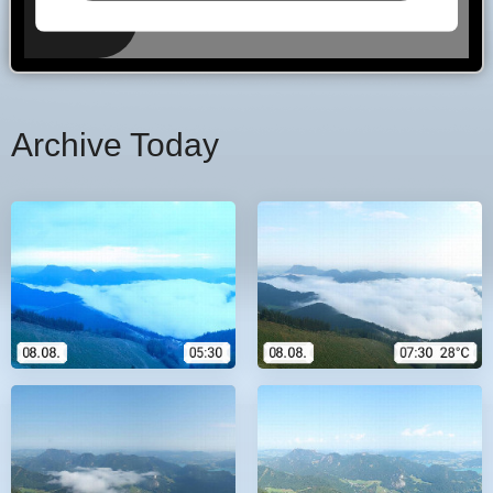
Archive Today