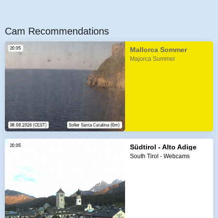
Cam Recommendations
Mallorca Sommer
Majorca Summer
Südtirol - Alto Adige
South Tirol - Webcams