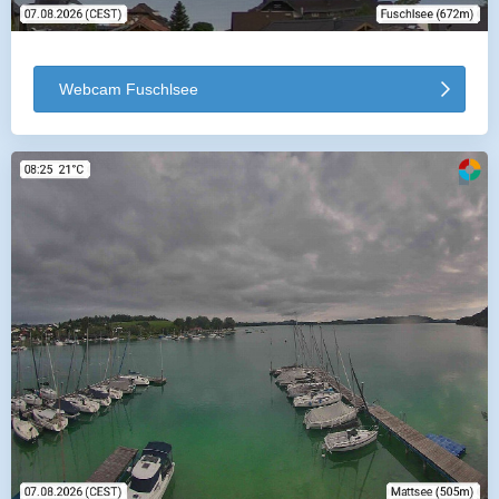
Webcam Fuschlsee