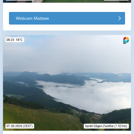
Webcam Mattsee