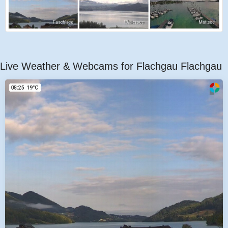
Live Weather & Webcams for Flachgau Flachgau