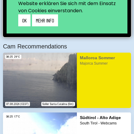
Cam Recommendations
Mallorca Sommer
Majorca Summer
Südtirol - Alto Adige
South Tirol - Webcams