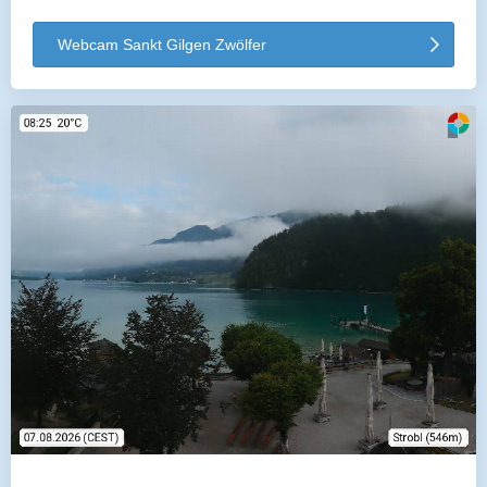
Webcam Sankt Gilgen Zwölfer