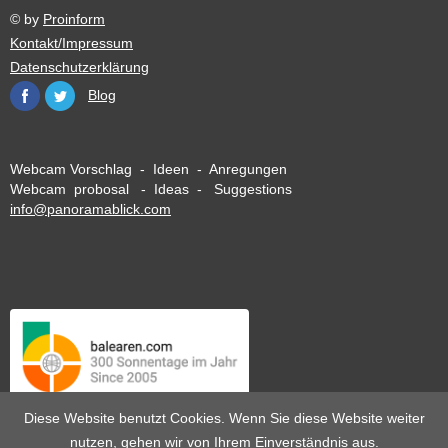
© by
Proinform
Kontakt/Impressum
Datenschutzerklärung
Blog
Webcam Vorschlag - Ideen - Anregungen
Webcam probosal - Ideas - Suggestions
info@panoramablick.com
Diese Website benutzt Cookies. Wenn Sie diese Website weiter
nutzen, gehen wir von Ihrem Einverständnis aus.