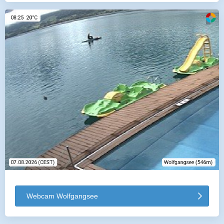
Webcam Wolfgangsee