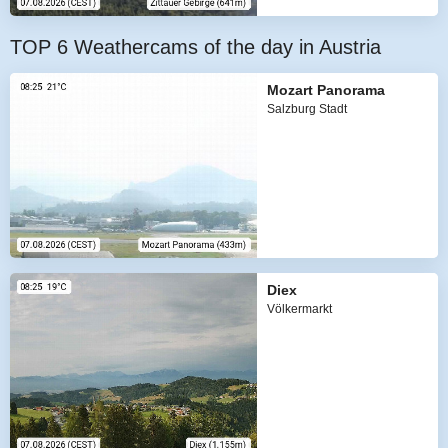
TOP 6 Weathercams of the day in Austria
Mozart Panorama
Salzburg Stadt
Diex
Völkermarkt