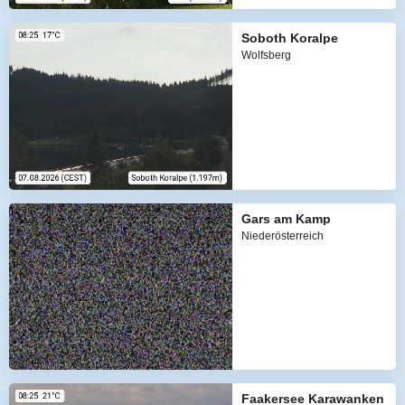
Soboth Koralpe
Wolfsberg
Gars am Kamp
Niederösterreich
Faakersee Karawanken