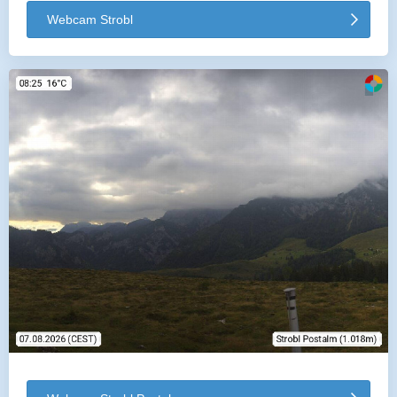
Webcam Strobl