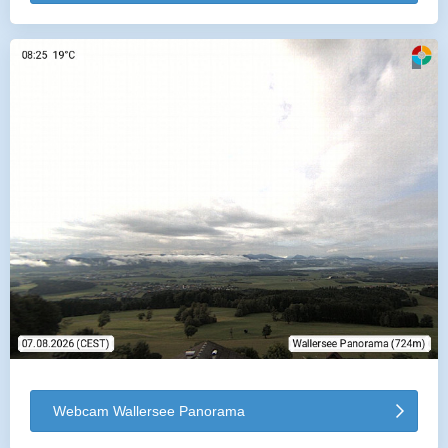
Webcam Wallersee Panorama