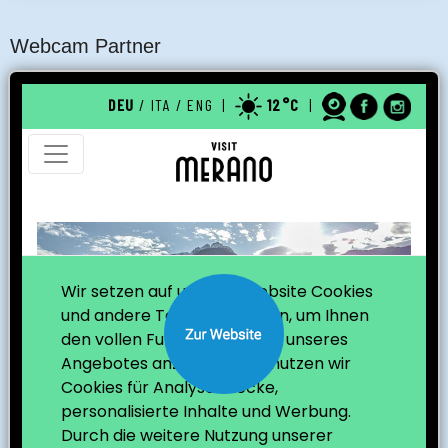
Webcam Partner