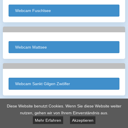
Webcam Fuschlsee
Webcam Mattsee
Webcam Sankt Gilgen Zwölfer
Diese Website benutzt Cookies. Wenn Sie diese Website weiter
nutzen, gehen wir von Ihrem Einverständnis aus.
Mehr Erfahren
Akzeptieren
Webcam Strobl