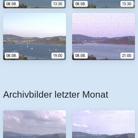
Archivbilder letzter Monat