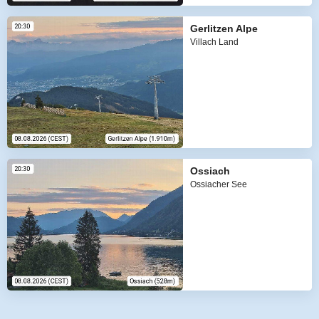
Gerlitzen Alpe
Villach Land
Ossiach
Ossiacher See