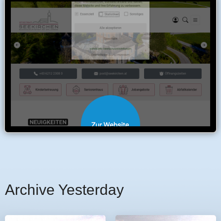
Archive Yesterday