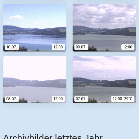
Archivbilder letztes Jahr