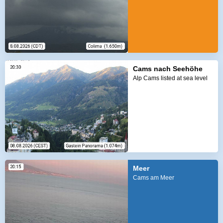
Cams nach Seehöhe
Alp Cams listed at sea level
Meer
Cams am Meer