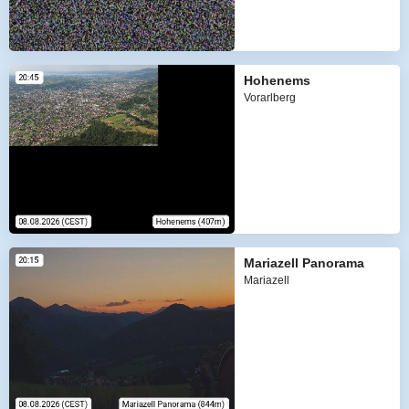
Hohenems
Vorarlberg
Mariazell Panorama
Mariazell