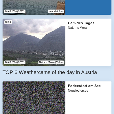
Cam des Tages
Naturns Meran
TOP 6 Weathercams of the day in Austria
Podersdorf am See
Neusiedlersee