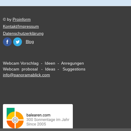
© by
Proinform
Kontakt/Impressum
Datenschutzerklärung
Blog
Webcam Vorschlag - Ideen - Anregungen
Webcam probosal - Ideas - Suggestions
info@panoramablick.com