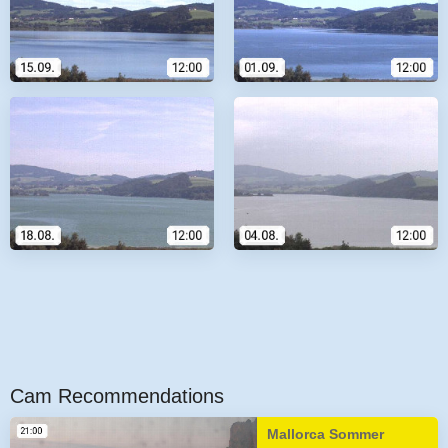
Cam Recommendations
Mallorca Sommer