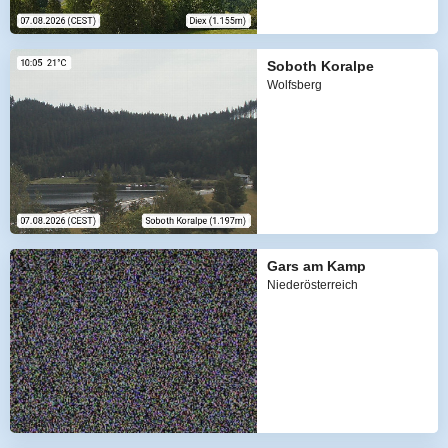
Soboth Koralpe
Wolfsberg
Gars am Kamp
Niederösterreich