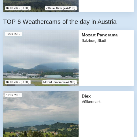
TOP 6 Weathercams of the day in Austria
Mozart Panorama
Salzburg Stadt
Diex
Völkermarkt