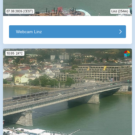
Webcam Linz