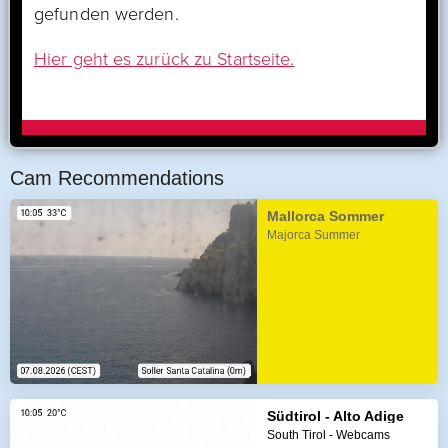
Cam Recommendations
Mallorca Sommer
Majorca Summer
Südtirol - Alto Adige
South Tirol - Webcams