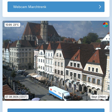
Webcam Marchtrenk