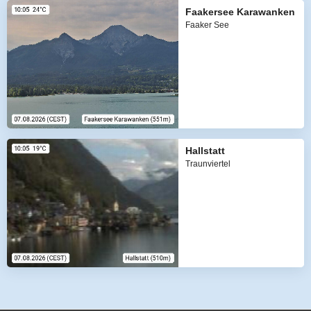
Faakersee Karawanken
Faaker See
Hallstatt
Traunviertel