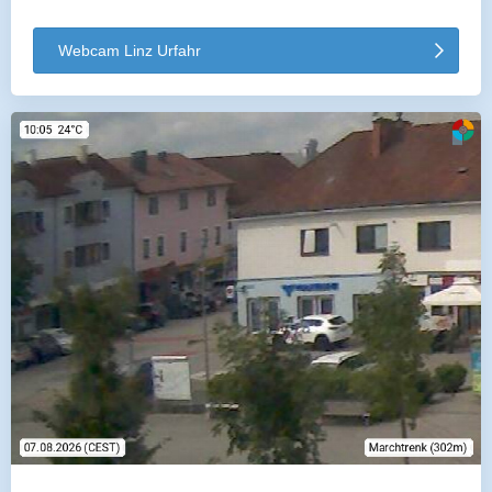
Webcam Linz Urfahr