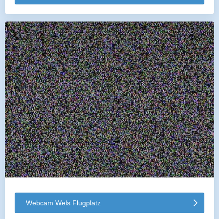
Webcam Wels Flugplatz