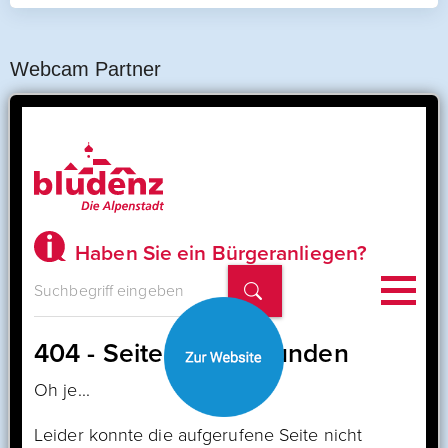
Webcam Partner