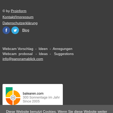
© by
Proinform
Kontakt/Impressum
Datenschutzerklärung
Blog
Webcam Vorschlag - Ideen - Anregungen
Webcam probosal - Ideas - Suggestions
info@panoramablick.com
Diese Website benutzt Cookies. Wenn Sie diese Website weiter