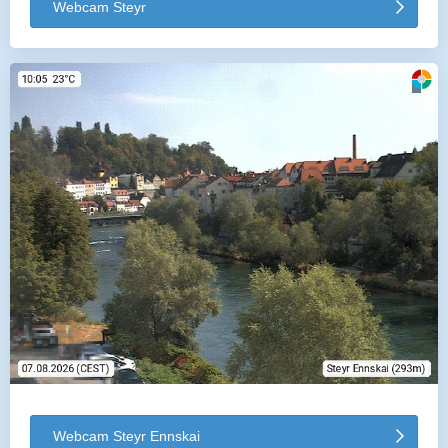
Webcam Steyr
Webcam Steyr Ennskai