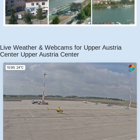
Live Weather & Webcams for Upper Austria
Center Upper Austria Center