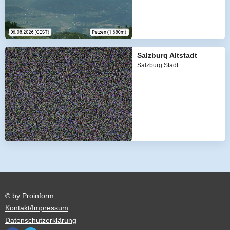
Salzburg Altstadt
Salzburg Stadt
© by
Proinform
Kontakt/Impressum
Datenschutzerklärung