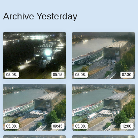
Archive Yesterday