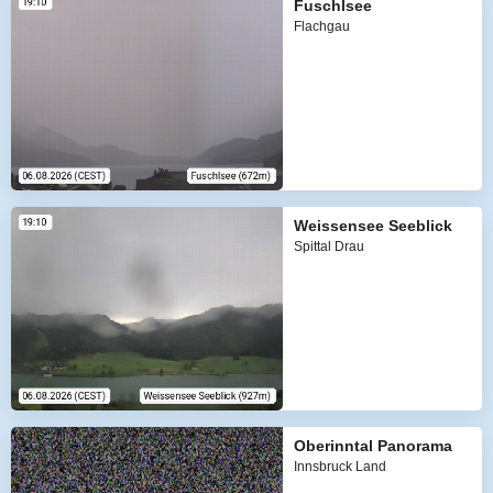
Fuschlsee
Flachgau
Weissensee Seeblick
Spittal Drau
Oberinntal Panorama
Innsbruck Land