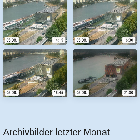
Archivbilder letzter Monat