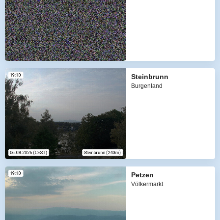
Steinbrunn
Burgenland
Petzen
Völkermarkt