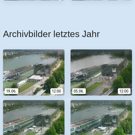
Archivbilder letztes Jahr