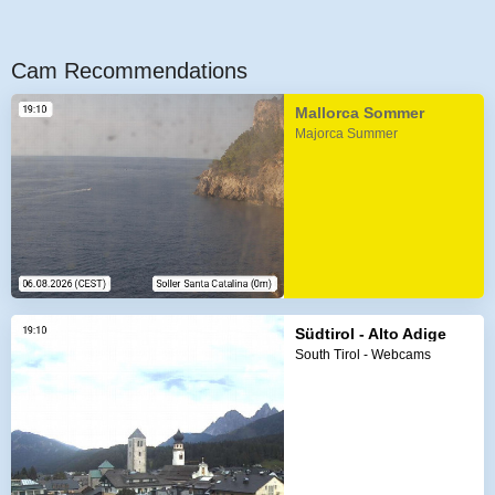
Cam Recommendations
Mallorca Sommer
Majorca Summer
Südtirol - Alto Adige
South Tirol - Webcams