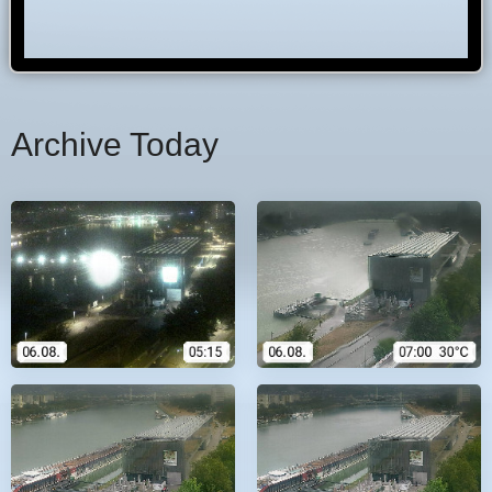
Archive Today