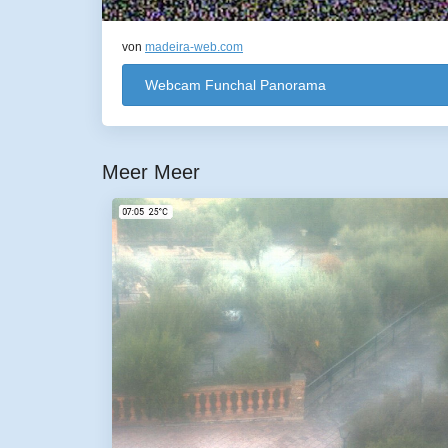
von
madeira-web.com
Webcam Funchal Panorama
Meer Meer