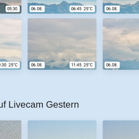
uf Livecam Gestern