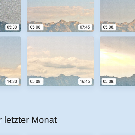
r letzter Monat