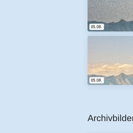
Archivbilde