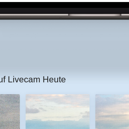
uf Livecam Heute