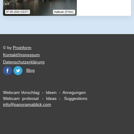
© by
Proinform
Kontakt/Impressum
Datenschutzerklärung
Blog
Webcam Vorschlag - Ideen - Anregungen
Webcam probosal - Ideas - Suggestions
info@panoramablick.com