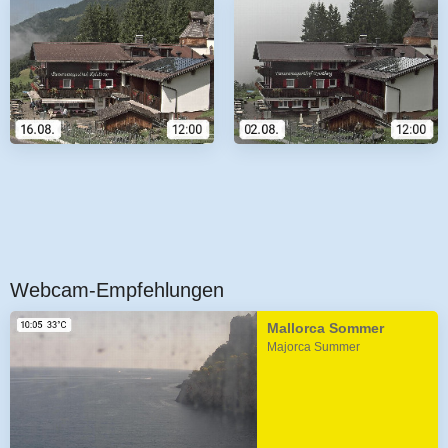
Webcam-Empfehlungen
Mallorca Sommer
Majorca Summer