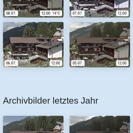
Archivbilder letztes Jahr