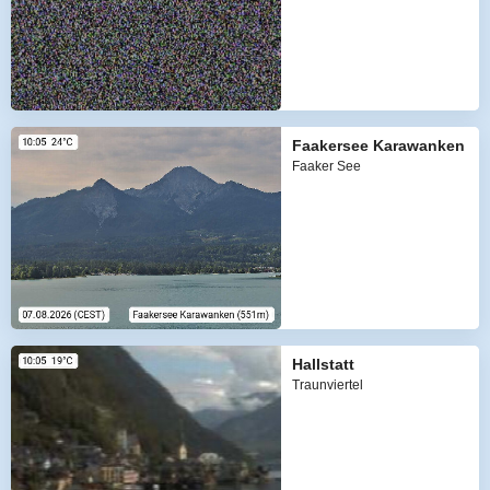
Faakersee Karawanken
Faaker See
Hallstatt
Traunviertel