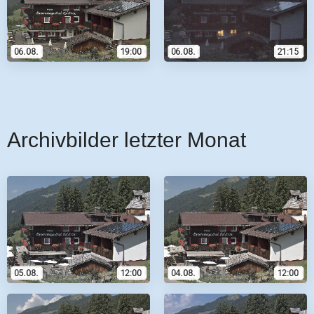
Archivbilder letzter Monat