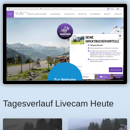
Tagesverlauf Livecam Heute