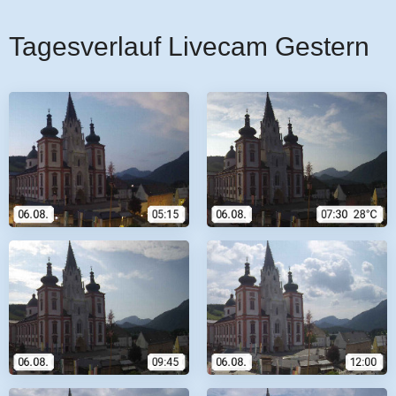
Tagesverlauf Livecam Gestern