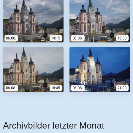
Archivbilder letzter Monat