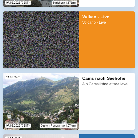
Vulkan - Live
Volcano - Live
Cams nach Seehöhe
Alp Cams listed at sea level