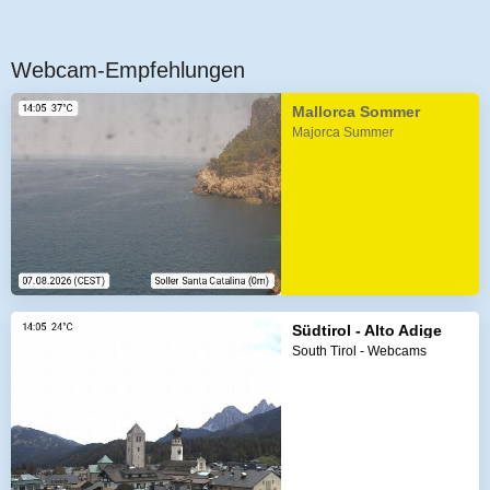
Webcam-Empfehlungen
Mallorca Sommer
Majorca Summer
Südtirol - Alto Adige
South Tirol - Webcams