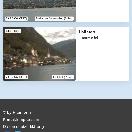
Hallstatt
Traunviertel
© by
Proinform
Kontakt/Impressum
Datenschutzerklärung