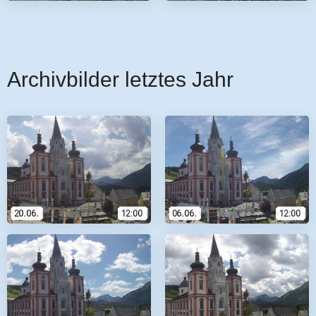
Archivbilder letztes Jahr