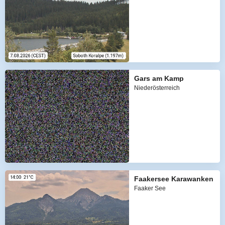
Gars am Kamp
Niederösterreich
Faakersee Karawanken
Faaker See