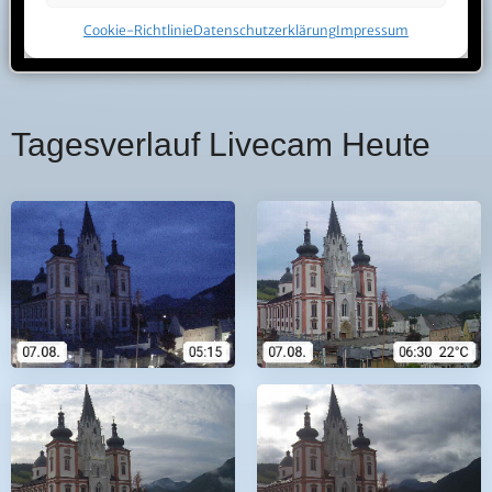
Tagesverlauf Livecam Heute