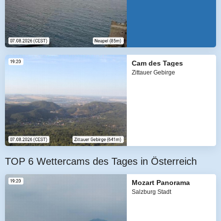
Cam des Tages
Zittauer Gebirge
TOP 6 Wettercams des Tages in Österreich
Mozart Panorama
Salzburg Stadt