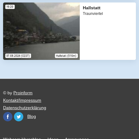
Hallstatt
Traunviertel
© by
Proinform
Kontakt/Impressum
Datenschutzerklärung
Blog