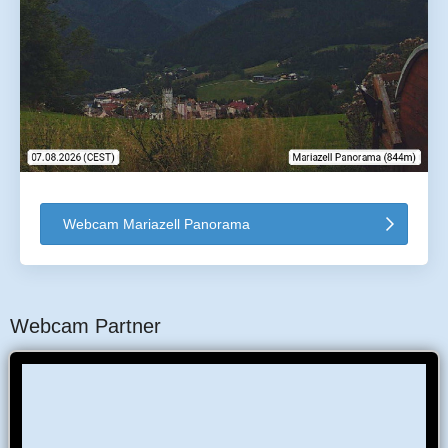
Webcam Mariazell Panorama
Webcam Partner