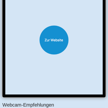
Webcam-Empfehlungen