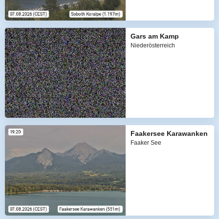
Gars am Kamp
Niederösterreich
Faakersee Karawanken
Faaker See