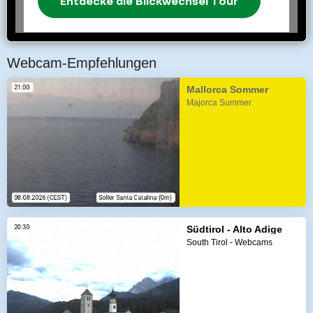
Webcam-Empfehlungen
Mallorca Sommer
Majorca Summer
Südtirol - Alto Adige
South Tirol - Webcams