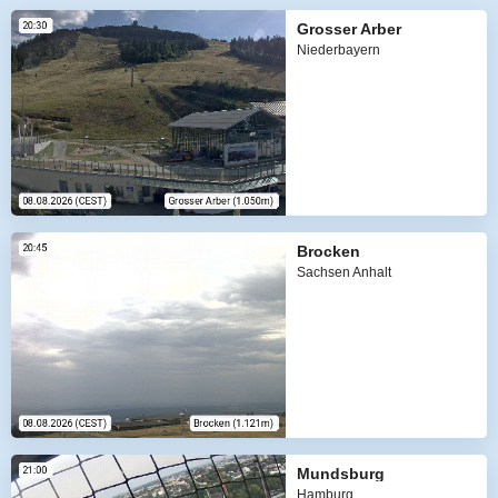
Grosser Arber
Niederbayern
Brocken
Sachsen Anhalt
Mundsburg
Hamburg