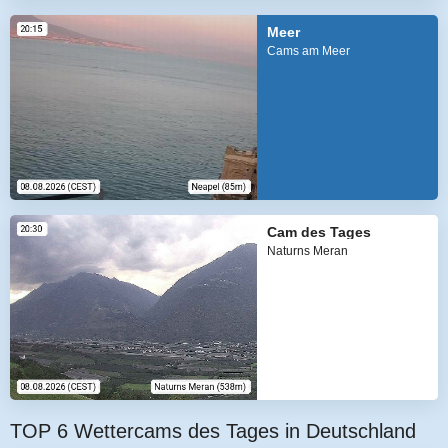
Meer
Cams am Meer
Cam des Tages
Naturns Meran
TOP 6 Wettercams des Tages in Deutschland