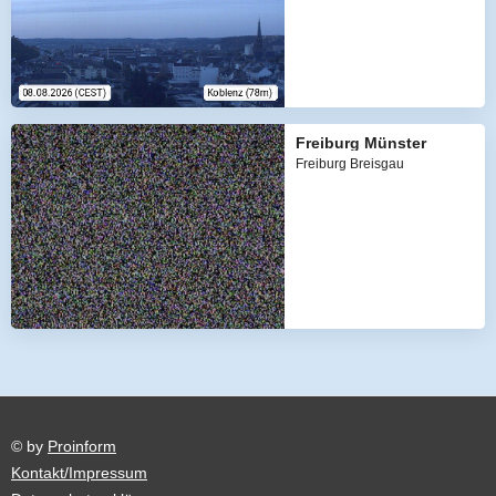
Freiburg Münster
Freiburg Breisgau
© by
Proinform
Kontakt/Impressum