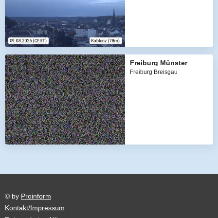
Freiburg Münster
Freiburg Breisgau
© by
Proinform
Kontakt/Impressum