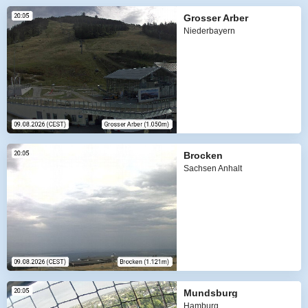
Grosser Arber
Niederbayern
Brocken
Sachsen Anhalt
Mundsburg
Hamburg