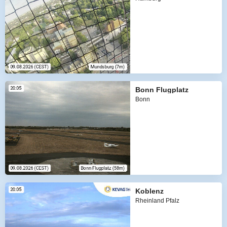
Bonn Flugplatz
Bonn
Koblenz
Rheinland Pfalz