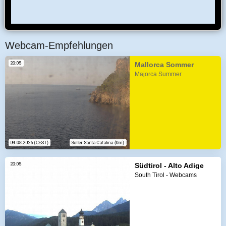
Webcam-Empfehlungen
Mallorca Sommer
Majorca Summer
Südtirol - Alto Adige
South Tirol - Webcams