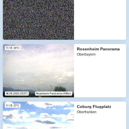
Rosenheim Panorama
Oberbayern
Coburg Flugplatz
Oberfranken