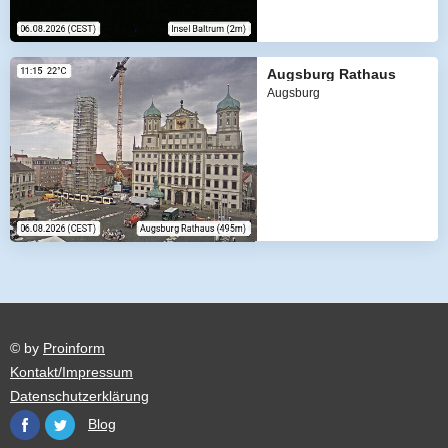
Augsburg Rathaus
Augsburg
© by
Proinform
Kontakt/Impressum
Datenschutzerklärung
Blog