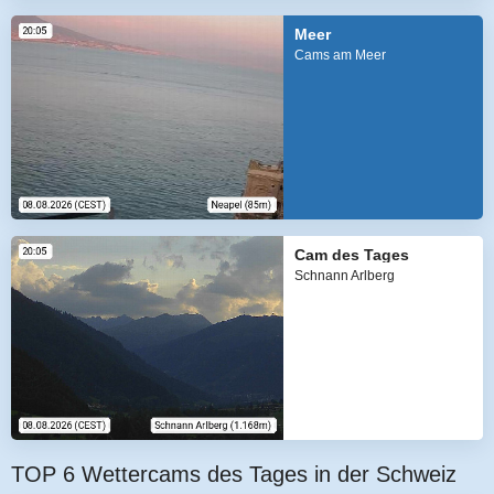
Meer
Cams am Meer
Cam des Tages
Schnann Arlberg
TOP 6 Wettercams des Tages in der Schweiz