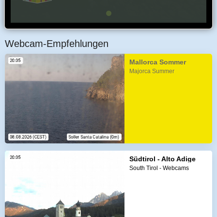
Webcam-Empfehlungen
Mallorca Sommer
Majorca Summer
Südtirol - Alto Adige
South Tirol - Webcams