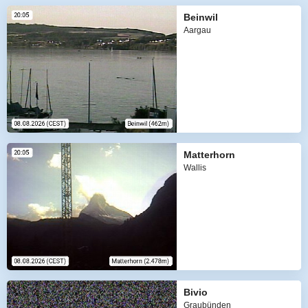
Beinwil
Aargau
Matterhorn
Wallis
Bivio
Graubünden