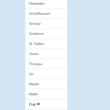
Obwalden
Schaffhausen
Schwyz
Solothurn
St. Gallen
Tessin
Thurgau
Uri
Waadt
Wallis
Zug