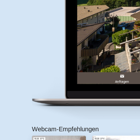
Webcam-Empfehlungen