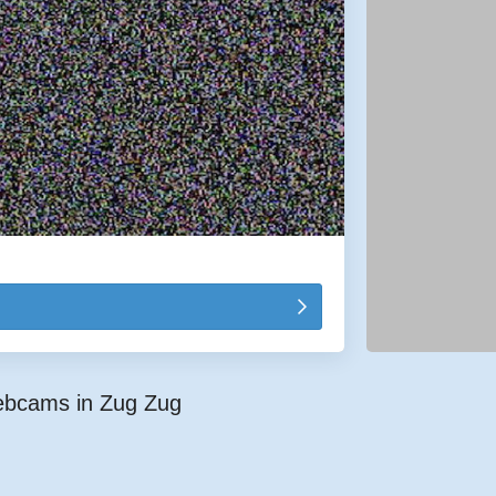
ebcams in Zug Zug