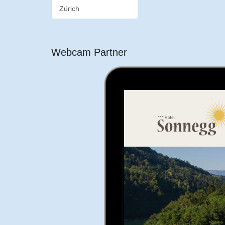
Zürich
Webcam Partner