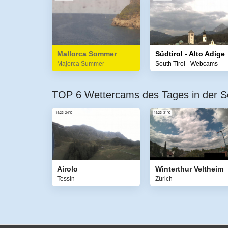
Mallorca Sommer
Südtirol - Alto Adige
Majorca Summer
South Tirol - Webcams
TOP 6 Wettercams des Tages in der S
Airolo
Winterthur Veltheim
Tessin
Zürich