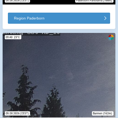
Region Paderborn