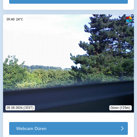
Webcam Düren