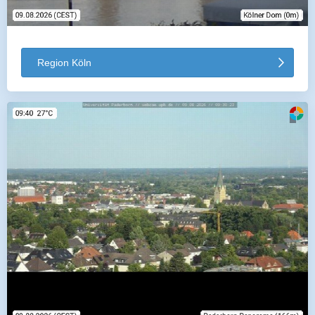
Region Köln