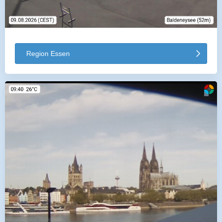
Region Essen