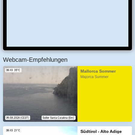
Webcam-Empfehlungen
Mallorca Sommer
Majorca Summer
Südtirol - Alto Adige