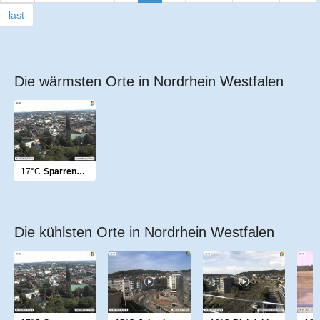
last
Die wärmsten Orte in Nordrhein Westfalen
17°C
Sparrenburg
Die kühlsten Orte in Nordrhein Westfalen