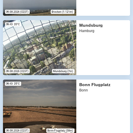
Mundsburg
Hamburg
Bonn Flugplatz
Bonn