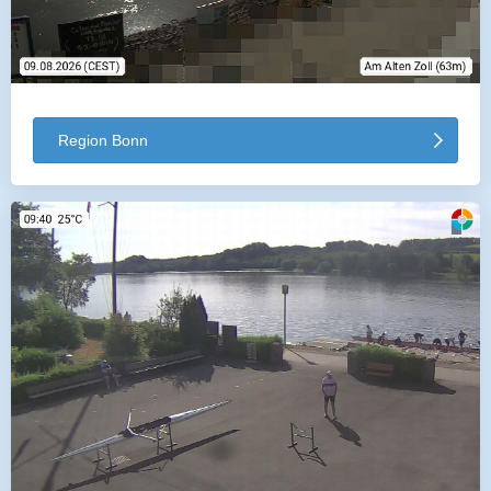
Region Bonn