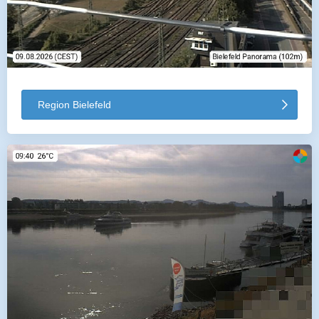
Region Bielefeld