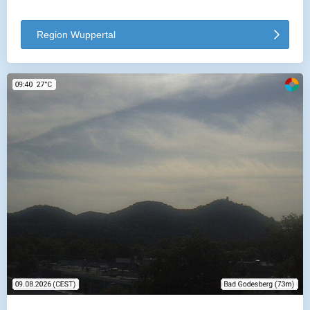
Region Wuppertal