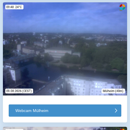
Webcam Mülheim