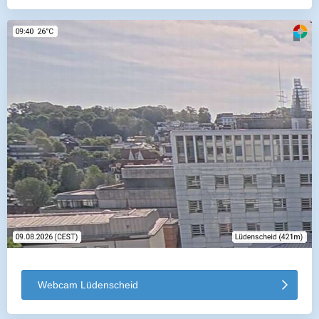
Webcam Lüdenscheid