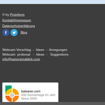
© by
Proinform
Kontakt/Impressum
Datenschutzerklärung
Blog
Webcam Vorschlag - Ideen - Anregungen
Webcam probosal - Ideas - Suggestions
info@panoramablick.com