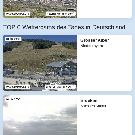
TOP 6 Wettercams des Tages in Deutschland
Grosser Arber
Niederbayern
Brocken
Sachsen Anhalt