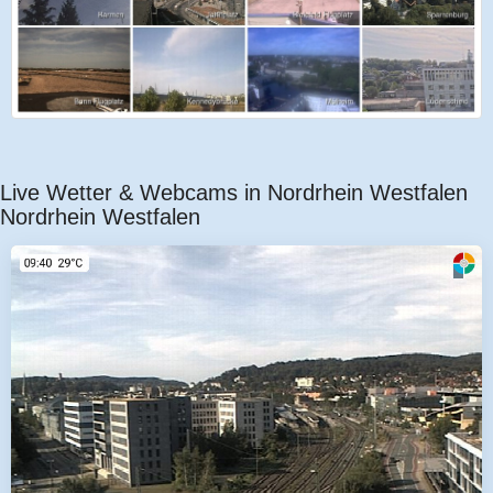
Live Wetter & Webcams in Nordrhein Westfalen
Nordrhein Westfalen