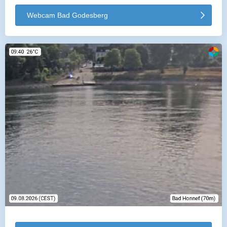
Webcam Bad Godesberg