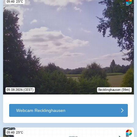
Webcam Recklinghausen