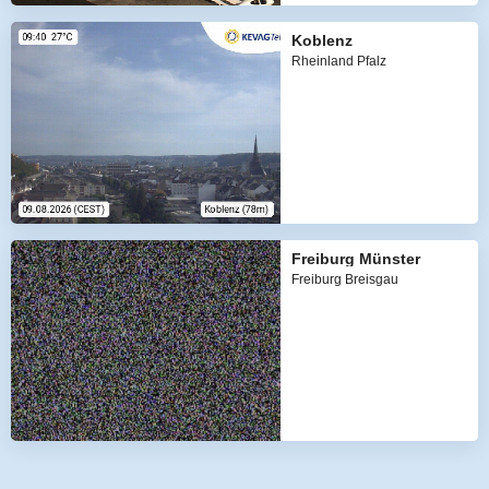
Koblenz
Rheinland Pfalz
Freiburg Münster
Freiburg Breisgau