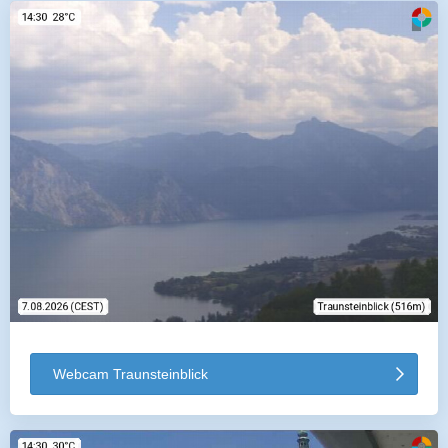
Webcam Traunsteinblick