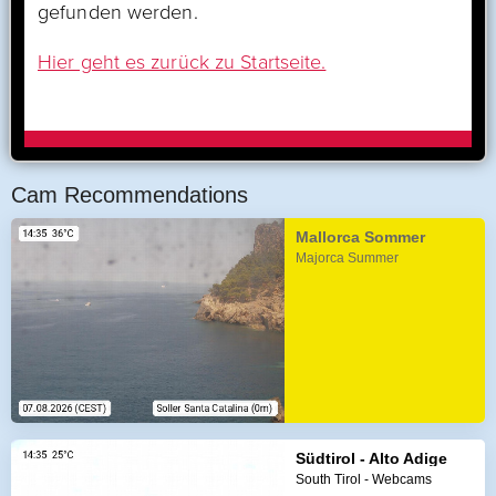
Cam Recommendations
Mallorca Sommer
Majorca Summer
Südtirol - Alto Adige
South Tirol - Webcams