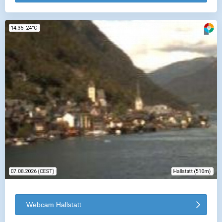
Webcam Hallstatt