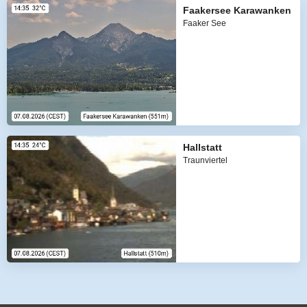
Faakersee Karawanken
Faaker See
Hallstatt
Traunviertel