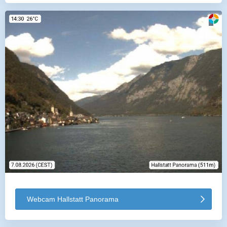
Webcam Hallstatt Panorama