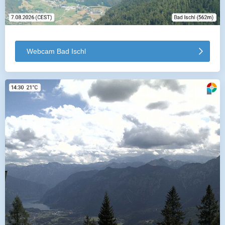
Webcam Bad Ischl