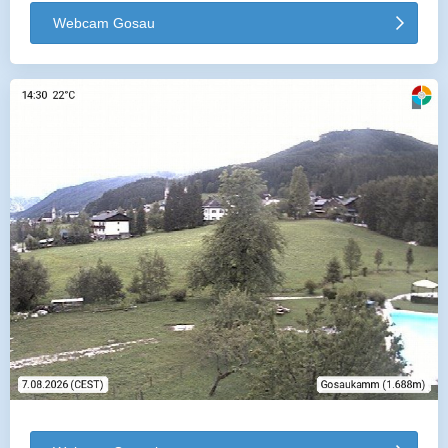
Webcam Gosau