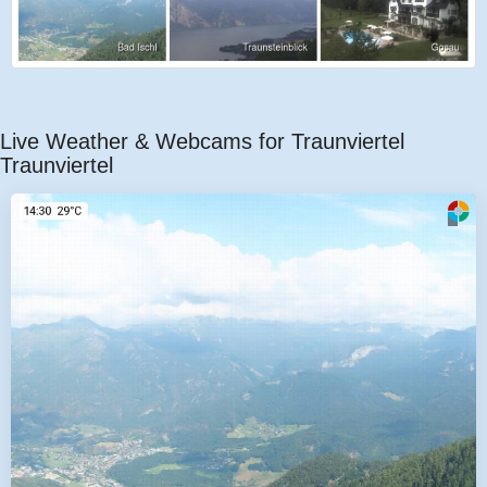
Live Weather & Webcams for Traunviertel
Traunviertel