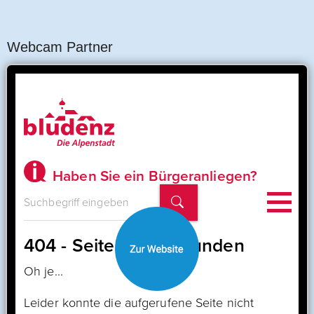
Webcam Partner