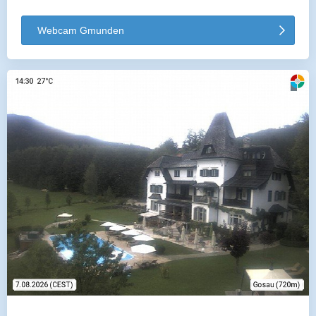
Webcam Gmunden