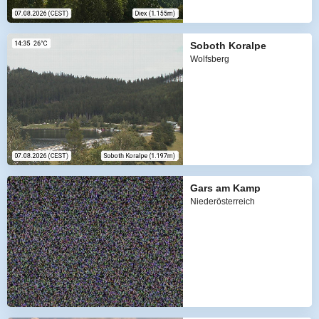
Soboth Koralpe
Wolfsberg
Gars am Kamp
Niederösterreich