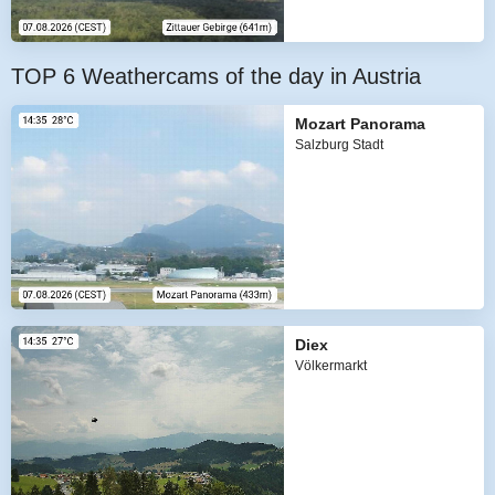
TOP 6 Weathercams of the day in Austria
Mozart Panorama
Salzburg Stadt
Diex
Völkermarkt