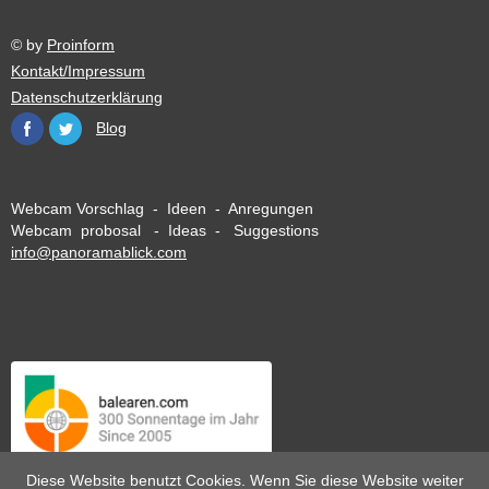
© by
Proinform
Kontakt/Impressum
Datenschutzerklärung
Blog
Webcam Vorschlag - Ideen - Anregungen
Webcam probosal - Ideas - Suggestions
info@panoramablick.com
Diese Website benutzt Cookies. Wenn Sie diese Website weiter